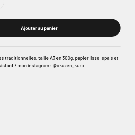
Ajouter au panier
 traditionnelles, taille A3 en 300g, papier lisse, épais et
sistant / mon instagram : @okuzen_kuro