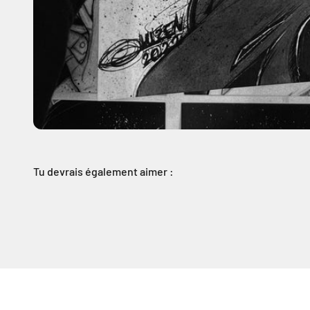
Tu devrais également aimer :