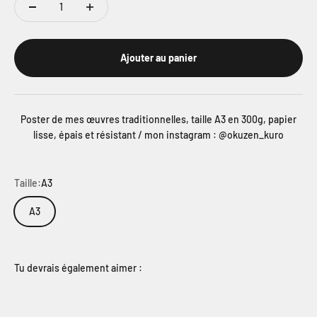
Ajouter au panier
Poster de mes œuvres traditionnelles, taille A3 en 300g, papier
lisse, épais et résistant / mon instagram : @okuzen_kuro
Taille:
A3
A3
Tu devrais également aimer :