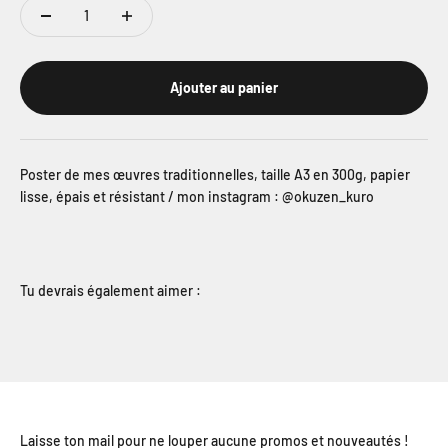
Ajouter au panier
Poster de mes œuvres traditionnelles, taille A3 en 300g, papier
lisse, épais et résistant / mon instagram : @okuzen_kuro
Tu devrais également aimer :
Laisse ton mail pour ne louper aucune promos et nouveautés !