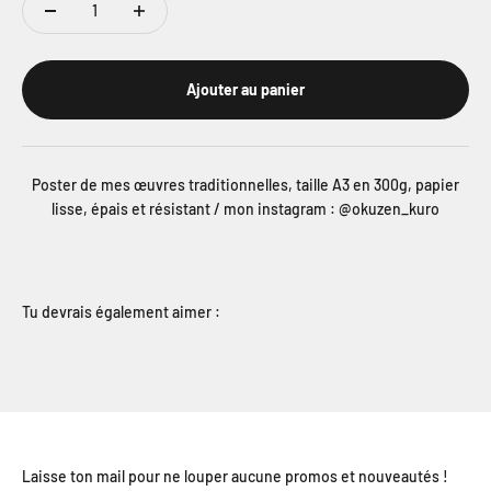
Ajouter au panier
Poster de mes œuvres traditionnelles, taille A3 en 300g, papier
lisse, épais et résistant / mon instagram : @okuzen_kuro
Tu devrais également aimer :
Laisse ton mail pour ne louper aucune promos et nouveautés !