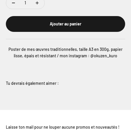
Ajouter au panier
Poster de mes œuvres traditionnelles, taille A3 en 300g, papier
lisse, épais et résistant / mon instagram : @okuzen_kuro
Tu devrais également aimer :
Laisse ton mail pour ne louper aucune promos et nouveautés !